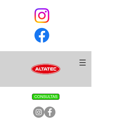
CONSULTAS