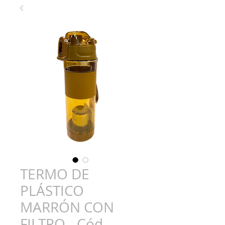
TERMO DE
PLÁSTICO
MARRÓN CON
FILTRO - Cód.