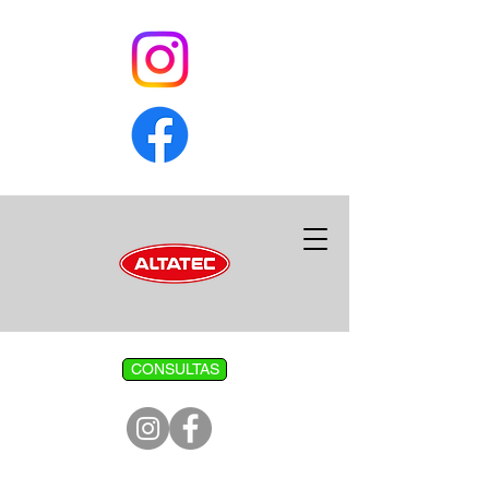
CONSULTAS