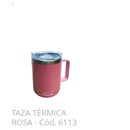
TAZA TÉRMICA
ROSA - Cód. 6113