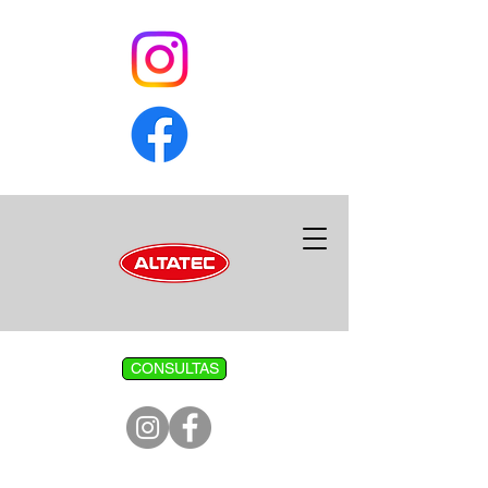
CONSULTAS