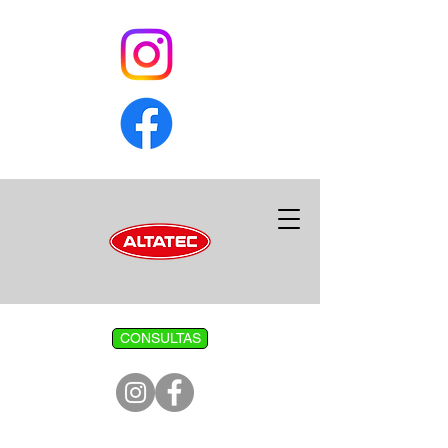
CONSULTAS