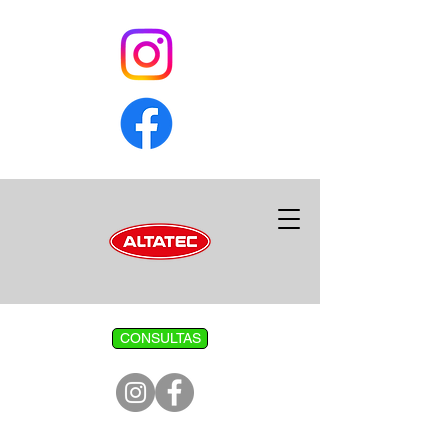
CONSULTAS