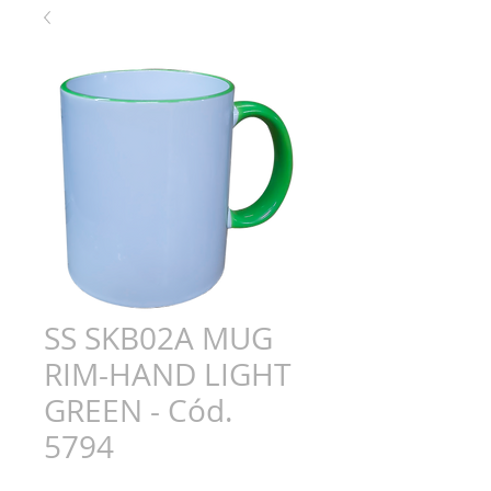
SS SKB02A MUG
RIM-HAND LIGHT
GREEN - Cód.
5794