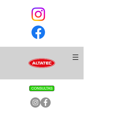
CONSULTAS