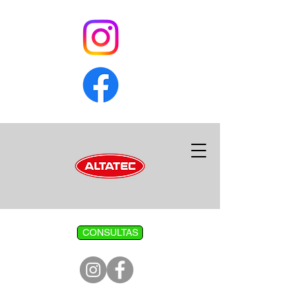
CONSULTAS