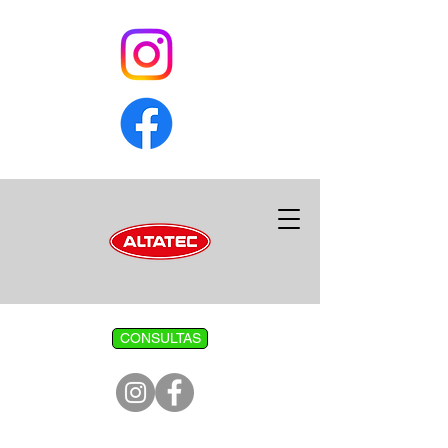
CONSULTAS