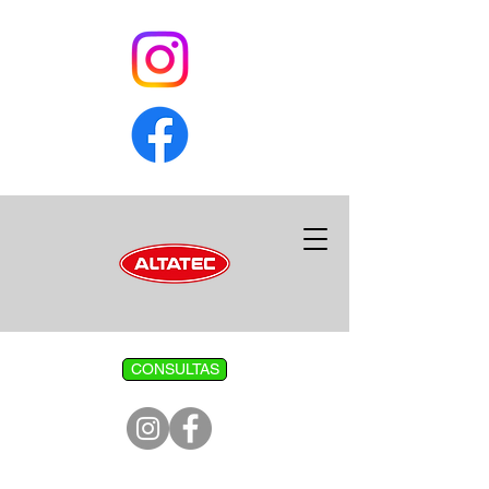
CONSULTAS