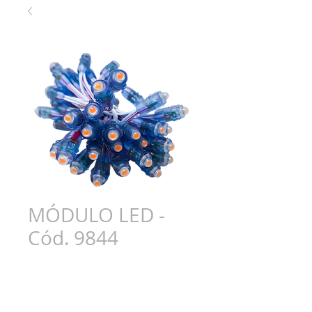
MÓDULO LED -
Cód. 9844