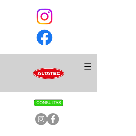
CONSULTAS