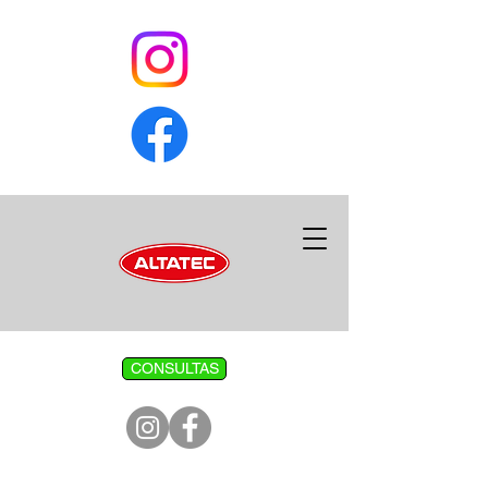
CONSULTAS