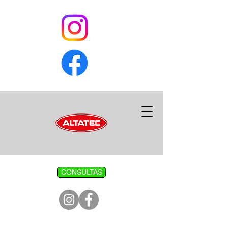
CONSULTAS