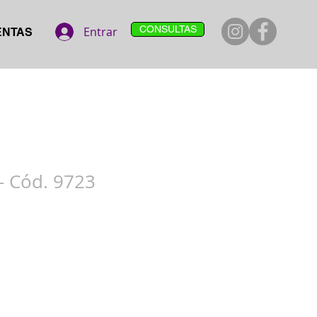
CONSULTAS
Entrar
ENTAS
- Cód. 9723