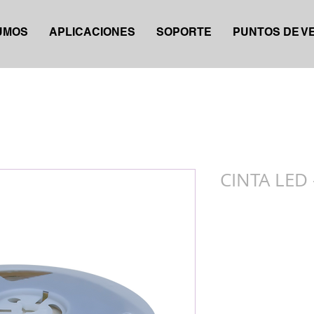
UMOS
APLICACIONES
SOPORTE
PUNTOS DE V
CINTA LED 