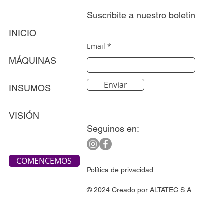
Suscribite a nuestro boletín
INICIO
Email
MÁQUINAS
Enviar
INSUMOS
VISIÓN
Seguinos en:
COMENCEMOS
Política de privacidad
© 2024 Creado por ALTATEC S.A.