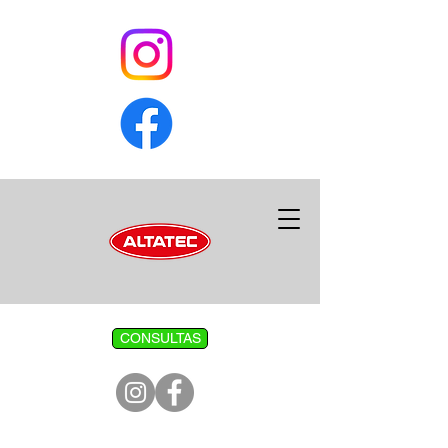
CONSULTAS