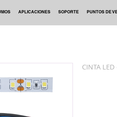
UMOS
APLICACIONES
SOPORTE
PUNTOS DE V
CINTA LED 