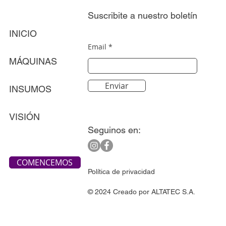
Suscribite a nuestro boletín
INICIO
Email
MÁQUINAS
Enviar
INSUMOS
VISIÓN
Seguinos en:
COMENCEMOS
Política de privacidad
© 2024 Creado por ALTATEC S.A.