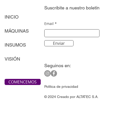
Suscribite a nuestro boletín
INICIO
Email
MÁQUINAS
Enviar
INSUMOS
VISIÓN
Seguinos en:
COMENCEMOS
Política de privacidad
© 2024 Creado por ALTATEC S.A.