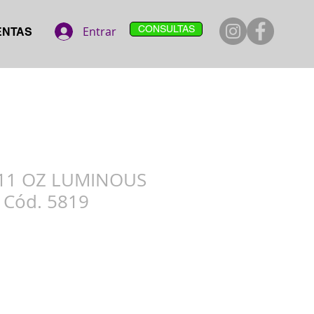
CONSULTAS
Entrar
ENTAS
 11 OZ LUMINOUS
 Cód. 5819