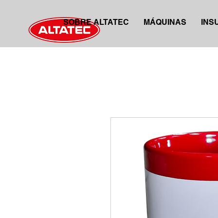
SOBRE ALTATEC
MÁQUINAS
INS