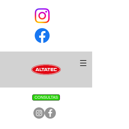
CONSULTAS