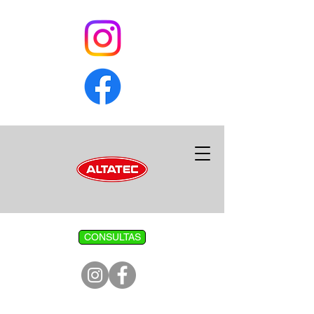
CONSULTAS