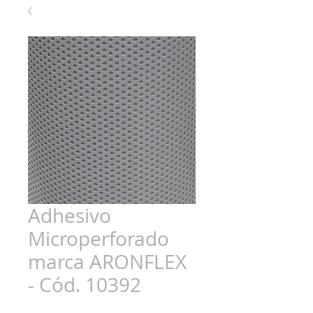
Adhesivo
Microperforado
marca ARONFLEX
- Cód. 10392