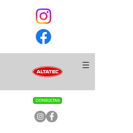
CONSULTAS