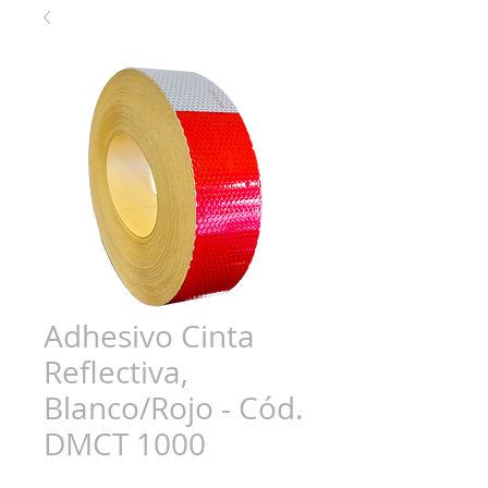
Adhesivo Cinta
Reflectiva,
Blanco/Rojo - Cód.
DMCT 1000