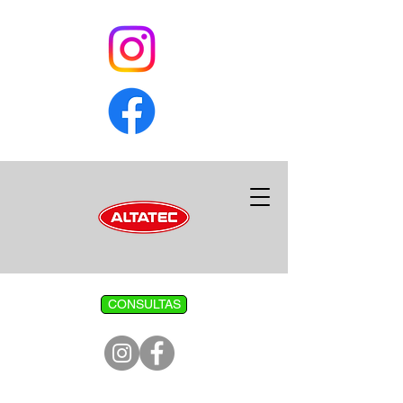
CONSULTAS