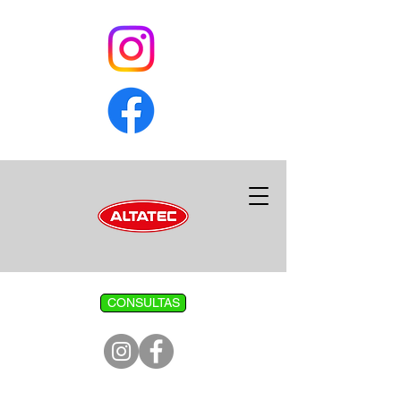
CONSULTAS