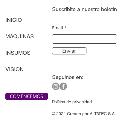
Suscribite a nuestro boletín
INICIO
Email
MÁQUINAS
Enviar
INSUMOS
VISIÓN
Seguinos en:
COMENCEMOS
Política de privacidad
© 2024 Creado por ALTATEC S.A.