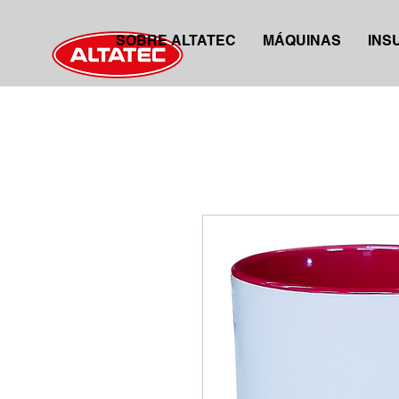
SOBRE ALTATEC
MÁQUINAS
INS