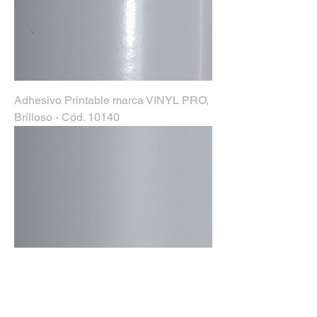
Adhesivo Printable marca VINYL PRO,
Brilloso - Cód. 10140