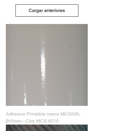
Cargar anteriores
Adhesivo Printable marca MCSIGN,
Brilloso - Cód. MCS-6010