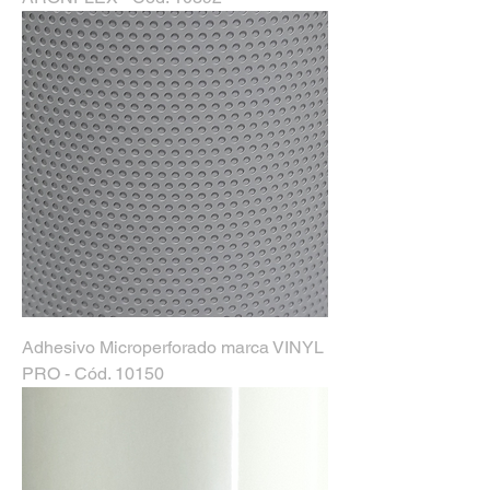
Adhesivo Microperforado marca VINYL
PRO - Cód. 10150